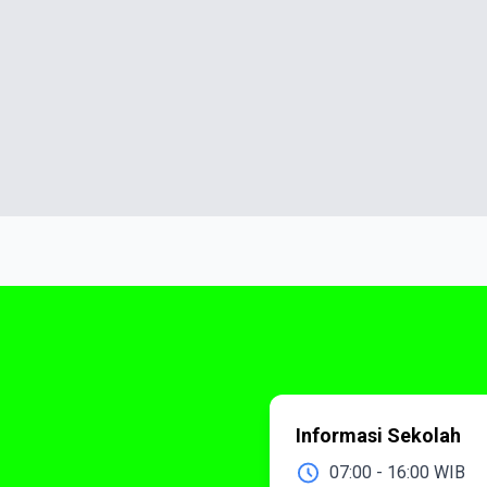
Informasi Sekolah
07:00 - 16:00 WIB