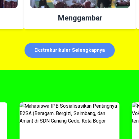
Menggambar
Ekstrakurikuler Selengkapnya