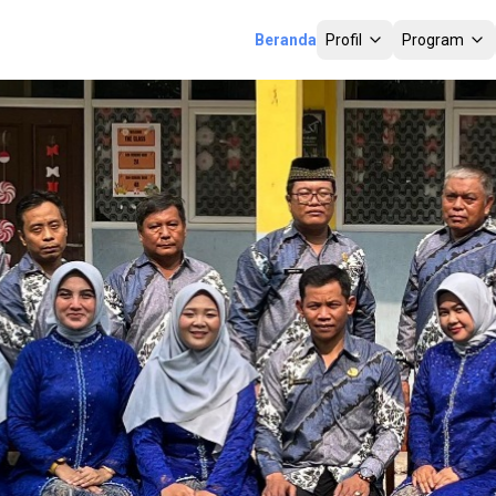
Beranda
Profil
Program