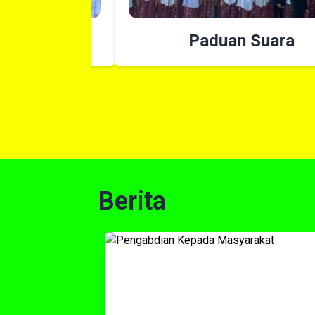
Paduan Suara
Berita