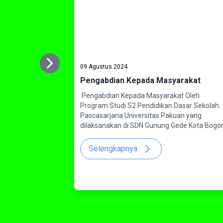
Next
09 Agustus 2024
Previous
Pengabdian Kepada Masyarakat
Pengabdian Kepada Masyarakat Oleh
Program Studi S2 Pendidikan Dasar Sekolah
Pascasarjana Universitas Pakuan yang
dilaksanakan di SDN Gunung Gede Kota Bogo
Selengkapnya