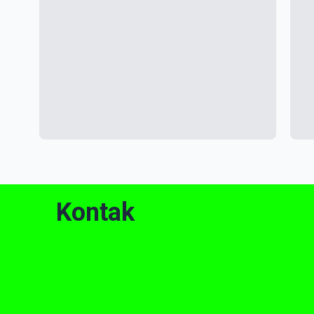
Kontak