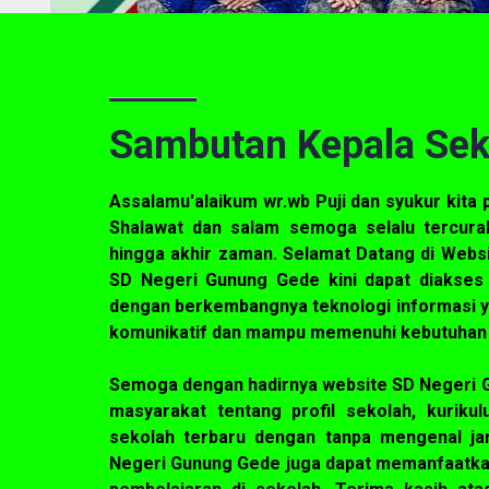
Sambutan Kepala Sek
Assalamu'alaikum wr.wb Puji dan syukur kita 
Shalawat dan salam semoga selalu tercura
hingga akhir zaman. Selamat Datang di Webs
SD Negeri Gunung Gede kini dapat diakses
dengan berkembangnya teknologi informasi ya
komunikatif dan mampu memenuhi kebutuhan 
Semoga dengan hadirnya website SD Negeri 
masyarakat tentang profil sekolah, kurik
sekolah terbaru dengan tanpa mengenal ja
Negeri Gunung Gede juga dapat memanfaatkan 