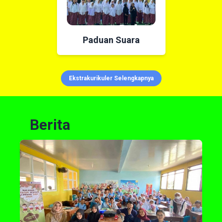
Paduan Suara
Ekstrakurikuler Selengkapnya
Berita