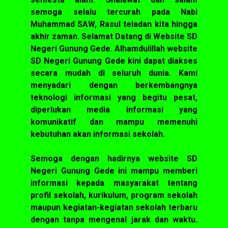
semoga selalu tercurah pada Nabi
Muhammad SAW, Rasul teladan kita hingga
akhir zaman. Selamat Datang di Website SD
Negeri Gunung Gede. Alhamdulillah website
SD Negeri Gunung Gede kini dapat diakses
secara mudah di seluruh dunia. Kami
menyadari dengan berkembangnya
teknologi informasi yang begitu pesat,
diperlukan media informasi yang
komunikatif dan mampu memenuhi
kebutuhan akan informasi sekolah.
Semoga dengan hadirnya website SD
Negeri Gunung Gede ini mampu memberi
informasi kepada masyarakat tentang
profil sekolah, kurikulum, program sekolah
maupun kegiatan-kegiatan sekolah terbaru
dengan tanpa mengenal jarak dan waktu.