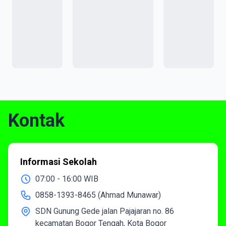
Kontak
Informasi Sekolah
07:00 - 16:00 WIB
0858-1393-8465 (Ahmad Munawar)
SDN Gunung Gede jalan Pajajaran no. 86
kecamatan Bogor Tengah, Kota Bogor