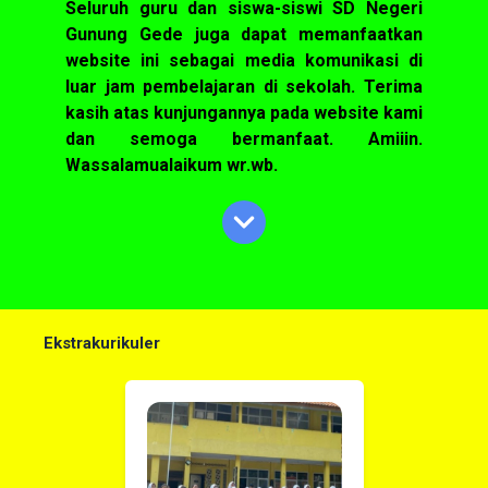
Seluruh guru dan siswa-siswi SD Negeri
Gunung Gede juga dapat memanfaatkan
website ini sebagai media komunikasi di
luar jam pembelajaran di sekolah. Terima
kasih atas kunjungannya pada website kami
dan semoga bermanfaat. Amiiin.
Wassalamualaikum wr.wb.
Ekstrakurikuler