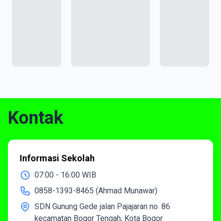
Kontak
Informasi Sekolah
07:00 - 16:00 WIB
0858-1393-8465 (Ahmad Munawar)
SDN Gunung Gede jalan Pajajaran no. 86
kecamatan Bogor Tengah, Kota Bogor