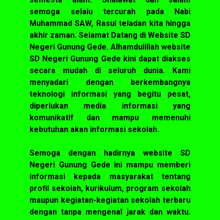
semoga selalu tercurah pada Nabi
Muhammad SAW, Rasul teladan kita hingga
akhir zaman. Selamat Datang di Website SD
Negeri Gunung Gede. Alhamdulillah website
SD Negeri Gunung Gede kini dapat diakses
secara mudah di seluruh dunia. Kami
menyadari dengan berkembangnya
teknologi informasi yang begitu pesat,
diperlukan media informasi yang
komunikatif dan mampu memenuhi
kebutuhan akan informasi sekolah.
Semoga dengan hadirnya website SD
Negeri Gunung Gede ini mampu memberi
informasi kepada masyarakat tentang
profil sekolah, kurikulum, program sekolah
maupun kegiatan-kegiatan sekolah terbaru
dengan tanpa mengenal jarak dan waktu.