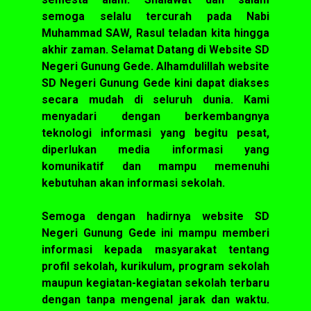
semoga selalu tercurah pada Nabi
Muhammad SAW, Rasul teladan kita hingga
akhir zaman. Selamat Datang di Website SD
Negeri Gunung Gede. Alhamdulillah website
SD Negeri Gunung Gede kini dapat diakses
secara mudah di seluruh dunia. Kami
menyadari dengan berkembangnya
teknologi informasi yang begitu pesat,
diperlukan media informasi yang
komunikatif dan mampu memenuhi
kebutuhan akan informasi sekolah.
Semoga dengan hadirnya website SD
Negeri Gunung Gede ini mampu memberi
informasi kepada masyarakat tentang
profil sekolah, kurikulum, program sekolah
maupun kegiatan-kegiatan sekolah terbaru
dengan tanpa mengenal jarak dan waktu.