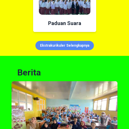
Paduan Suara
Ekstrakurikuler Selengkapnya
Berita