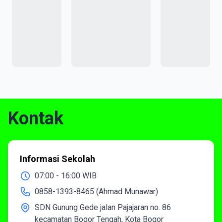
Kontak
Informasi Sekolah
07:00 - 16:00 WIB
0858-1393-8465 (Ahmad Munawar)
SDN Gunung Gede jalan Pajajaran no. 86
kecamatan Bogor Tengah, Kota Bogor