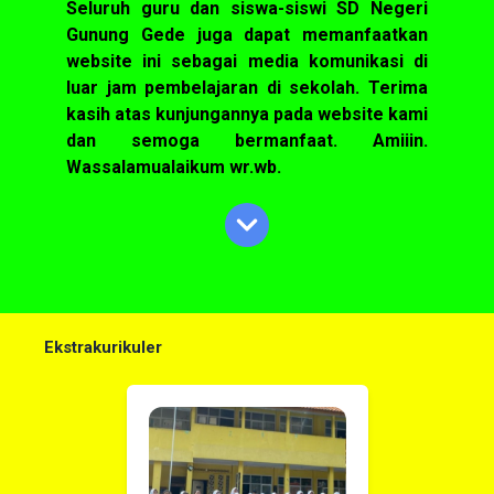
Seluruh guru dan siswa-siswi SD Negeri
Gunung Gede juga dapat memanfaatkan
website ini sebagai media komunikasi di
luar jam pembelajaran di sekolah. Terima
kasih atas kunjungannya pada website kami
dan semoga bermanfaat. Amiiin.
Wassalamualaikum wr.wb.
Ekstrakurikuler