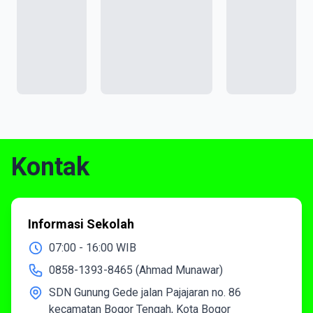
Kontak
Informasi Sekolah
07:00 - 16:00 WIB
0858-1393-8465 (Ahmad Munawar)
SDN Gunung Gede jalan Pajajaran no. 86
kecamatan Bogor Tengah, Kota Bogor