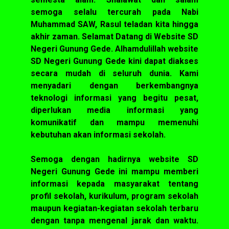
semoga selalu tercurah pada Nabi
Muhammad SAW, Rasul teladan kita hingga
akhir zaman. Selamat Datang di Website SD
Negeri Gunung Gede. Alhamdulillah website
SD Negeri Gunung Gede kini dapat diakses
secara mudah di seluruh dunia. Kami
menyadari dengan berkembangnya
teknologi informasi yang begitu pesat,
diperlukan media informasi yang
komunikatif dan mampu memenuhi
kebutuhan akan informasi sekolah.
Semoga dengan hadirnya website SD
Negeri Gunung Gede ini mampu memberi
informasi kepada masyarakat tentang
profil sekolah, kurikulum, program sekolah
maupun kegiatan-kegiatan sekolah terbaru
dengan tanpa mengenal jarak dan waktu.