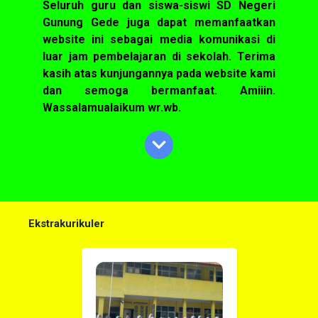
Seluruh guru dan siswa-siswi SD Negeri
Gunung Gede juga dapat memanfaatkan
website ini sebagai media komunikasi di
luar jam pembelajaran di sekolah. Terima
kasih atas kunjungannya pada website kami
dan semoga bermanfaat. Amiiin.
Wassalamualaikum wr.wb.
Ekstrakurikuler