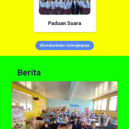
Paduan Suara
Ekstrakurikuler Selengkapnya
Berita