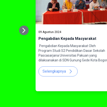
Next
09 Agustus 2024
Previous
Pengabdian Kepada Masyarakat
Pengabdian Kepada Masyarakat Oleh
Program Studi S2 Pendidikan Dasar Sekolah
Pascasarjana Universitas Pakuan yang
dilaksanakan di SDN Gunung Gede Kota Bogo
Selengkapnya