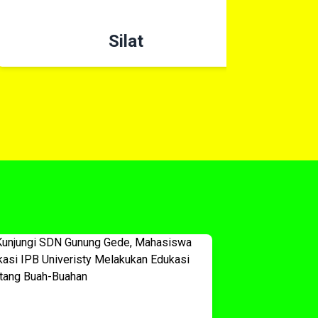
Silat