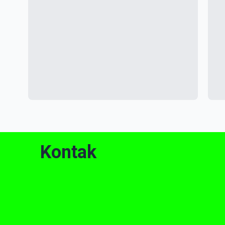
Kontak