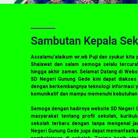
Sambutan Kepala Sek
Assalamu'alaikum wr.wb Puji dan syukur kita 
Shalawat dan salam semoga selalu tercura
hingga akhir zaman. Selamat Datang di Webs
SD Negeri Gunung Gede kini dapat diakses
dengan berkembangnya teknologi informasi ya
komunikatif dan mampu memenuhi kebutuhan 
Semoga dengan hadirnya website SD Negeri 
masyarakat tentang profil sekolah, kurik
sekolah terbaru dengan tanpa mengenal ja
Negeri Gunung Gede juga dapat memanfaatkan 