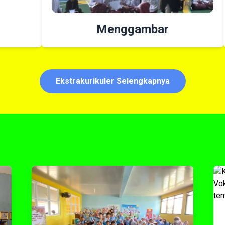
Menggambar
Ekstrakurikuler Selengkapnya