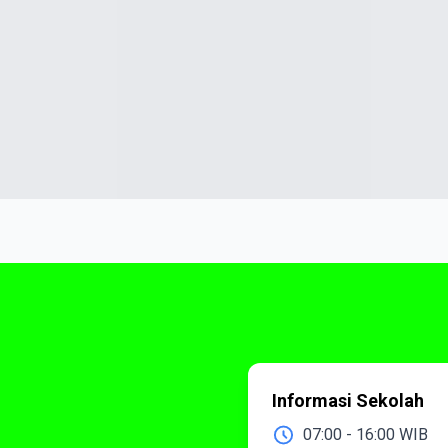
Informasi Sekolah
07:00 - 16:00 WIB