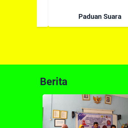
Paduan Suara
Berita