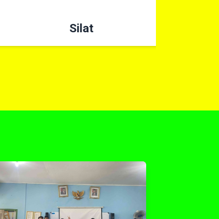
Silat