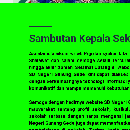
Sambutan Kepala Sek
Assalamu'alaikum wr.wb Puji dan syukur kita 
Shalawat dan salam semoga selalu tercura
hingga akhir zaman. Selamat Datang di Webs
SD Negeri Gunung Gede kini dapat diakses
dengan berkembangnya teknologi informasi ya
komunikatif dan mampu memenuhi kebutuhan 
Semoga dengan hadirnya website SD Negeri 
masyarakat tentang profil sekolah, kurik
sekolah terbaru dengan tanpa mengenal ja
Negeri Gunung Gede juga dapat memanfaatkan 