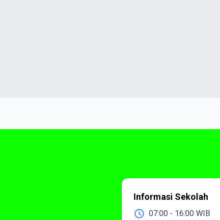
Informasi Sekolah
07:00 - 16:00 WIB