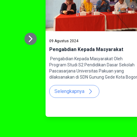
Next
09 Agustus 2024
Previous
Pengabdian Kepada Masyarakat
Pengabdian Kepada Masyarakat Oleh
Program Studi S2 Pendidikan Dasar Sekolah
Pascasarjana Universitas Pakuan yang
dilaksanakan di SDN Gunung Gede Kota Bogo
Selengkapnya