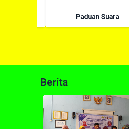
Paduan Suara
Berita