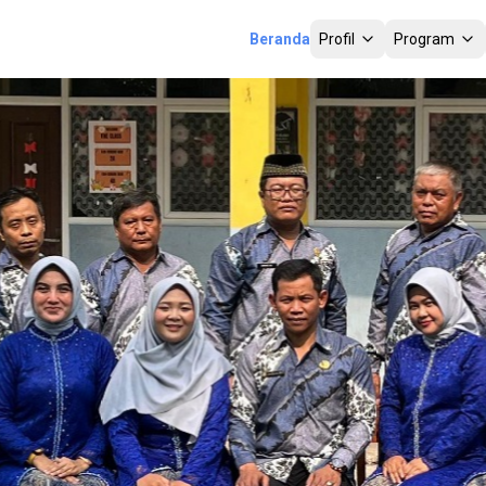
Beranda
Profil
Program