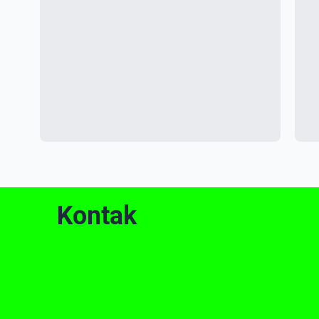
Kontak