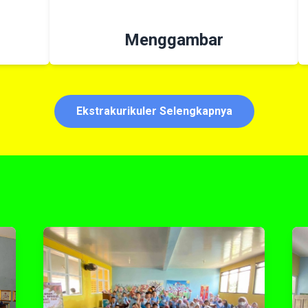
Menggambar
Ekstrakurikuler Selengkapnya