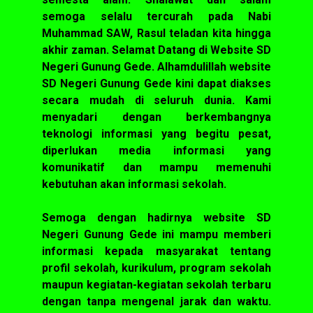
semoga selalu tercurah pada Nabi
Muhammad SAW, Rasul teladan kita hingga
akhir zaman. Selamat Datang di Website SD
Negeri Gunung Gede. Alhamdulillah website
SD Negeri Gunung Gede kini dapat diakses
secara mudah di seluruh dunia. Kami
menyadari dengan berkembangnya
teknologi informasi yang begitu pesat,
diperlukan media informasi yang
komunikatif dan mampu memenuhi
kebutuhan akan informasi sekolah.
Semoga dengan hadirnya website SD
Negeri Gunung Gede ini mampu memberi
informasi kepada masyarakat tentang
profil sekolah, kurikulum, program sekolah
maupun kegiatan-kegiatan sekolah terbaru
dengan tanpa mengenal jarak dan waktu.