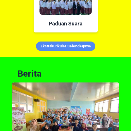
Paduan Suara
Ekstrakurikuler Selengkapnya
Berita