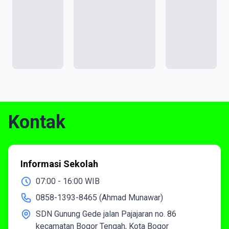
Kontak
Informasi Sekolah
07:00 - 16:00 WIB
0858-1393-8465 (Ahmad Munawar)
SDN Gunung Gede jalan Pajajaran no. 86
kecamatan Bogor Tengah, Kota Bogor