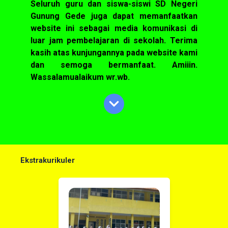
Seluruh guru dan siswa-siswi SD Negeri
Gunung Gede juga dapat memanfaatkan
website ini sebagai media komunikasi di
luar jam pembelajaran di sekolah. Terima
kasih atas kunjungannya pada website kami
dan semoga bermanfaat. Amiiin.
Wassalamualaikum wr.wb.
Ekstrakurikuler