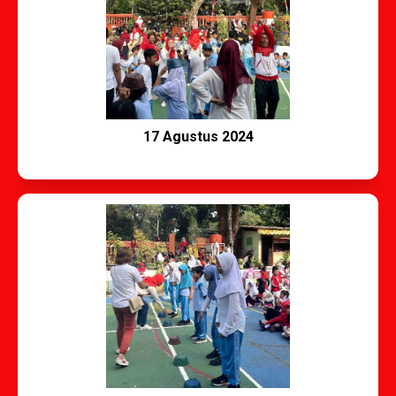
17 Agustus 2024