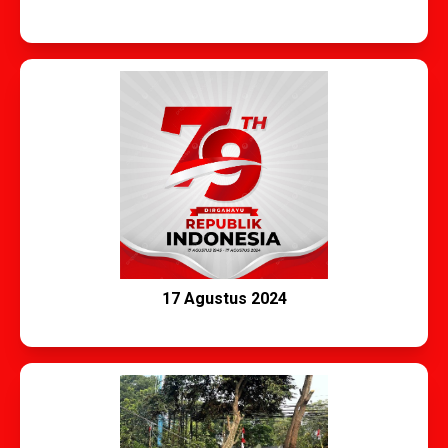
17 Agustus 2024