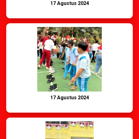
17 Agustus 2024
17 Agustus 2024